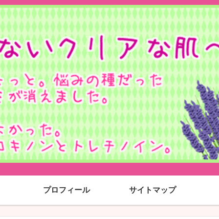
プロフィール
サイトマップ