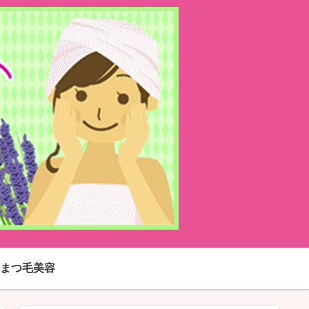
まつ毛美容