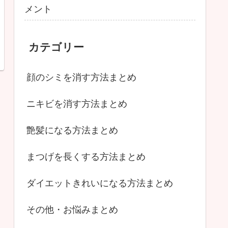
メント
カテゴリー
顔のシミを消す方法まとめ
ニキビを消す方法まとめ
艶髪になる方法まとめ
まつげを長くする方法まとめ
ダイエットきれいになる方法まとめ
その他・お悩みまとめ