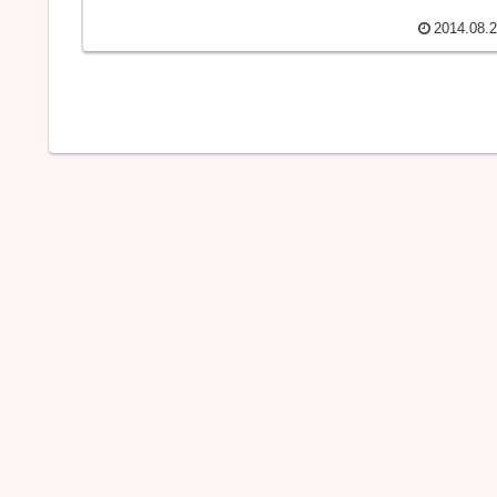
2014.08.