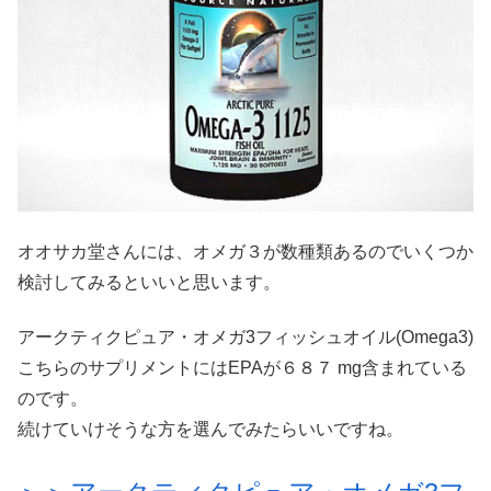
オオサカ堂さんには、オメガ３が数種類あるのでいくつか
検討してみるといいと思います。
アークティクピュア・オメガ3フィッシュオイル(Omega3)
こちらのサプリメントにはEPAが６８７ mg含まれている
のです。
続けていけそうな方を選んでみたらいいですね。