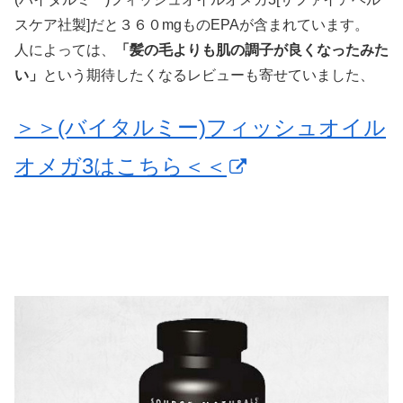
スケア社製]だと３６０mgものEPAが含まれています。
人によっては、
「髪の毛よりも肌の調子が良くなったみた
い」
という期待したくなるレビューも寄せていました、
＞＞(バイタルミー)フィッシュオイル
オメガ3はこちら＜＜