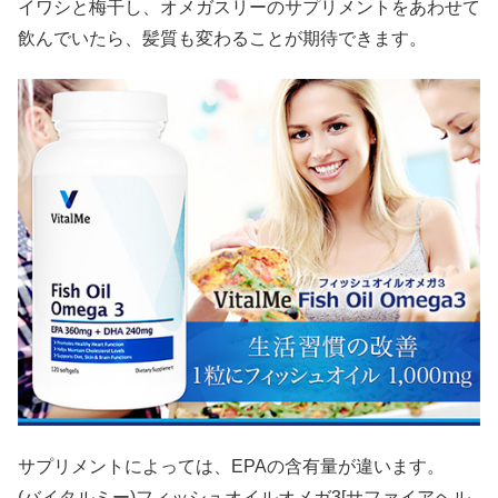
イワシと梅干し、オメガスリーのサプリメントをあわせて
飲んでいたら、髪質も変わることが期待できます。
サプリメントによっては、EPAの含有量が違います。
(バイタルミー)フィッシュオイルオメガ3[サファイアヘル