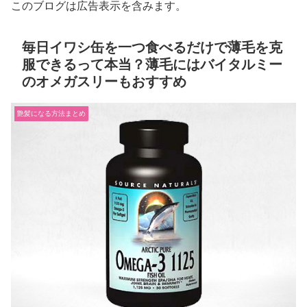
このブログは広告表示を含みます。
毎日イワシ缶を一つ食べるだけで薄毛を克
服できるって本当？薄毛にはバイタルミー
のオメガスリーもおすすめ
艶髪になる方法まとめ