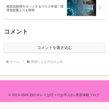
推奨花粉99％カットするマスク作成！環
境省提案よりも簡単
コメント
コメントを書き込む
ホーム
艶髪になる方法まとめ
© 2013-2026 顔のキレイは日々のお手入れ♪美容体験ブログ.