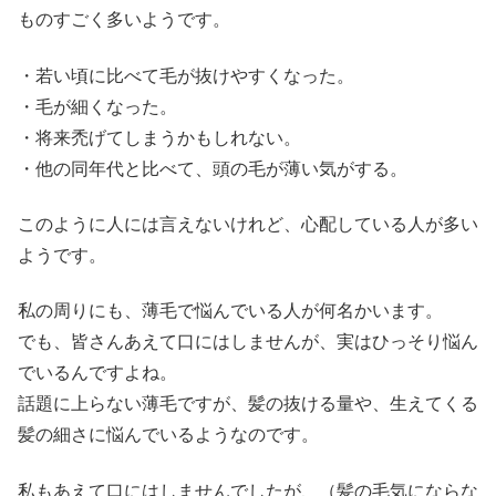
ものすごく多いようです。
・若い頃に比べて毛が抜けやすくなった。
・毛が細くなった。
・将来禿げてしまうかもしれない。
・他の同年代と比べて、頭の毛が薄い気がする。
このように人には言えないけれど、心配している人が多い
ようです。
私の周りにも、薄毛で悩んでいる人が何名かいます。
でも、皆さんあえて口にはしませんが、実はひっそり悩ん
でいるんですよね。
話題に上らない薄毛ですが、髪の抜ける量や、生えてくる
髪の細さに悩んでいるようなのです。
私もあえて口にはしませんでしたが、（髪の毛気にならな