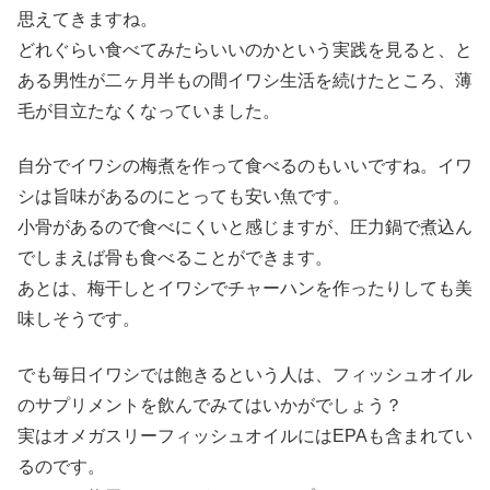
思えてきますね。
どれぐらい食べてみたらいいのかという実践を見ると、と
ある男性が二ヶ月半もの間イワシ生活を続けたところ、薄
毛が目立たなくなっていました。
自分でイワシの梅煮を作って食べるのもいいですね。イワ
シは旨味があるのにとっても安い魚です。
小骨があるので食べにくいと感じますが、圧力鍋で煮込ん
でしまえば骨も食べることができます。
あとは、梅干しとイワシでチャーハンを作ったりしても美
味しそうです。
でも毎日イワシでは飽きるという人は、フィッシュオイル
のサプリメントを飲んでみてはいかがでしょう？
実はオメガスリーフィッシュオイルにはEPAも含まれてい
るのです。