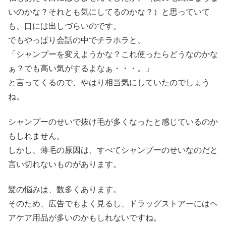
いのかな？それとも気にしてるのかな？）と思っていて
も、口には出しづらいのです。
でもやっぱり会話の中でチラホラと、
「シャンプーを変えようかな？これ使ったらどうなのかな
ぁ？でも高い気がするよなぁ・・・。」
と言ってくるので、やはり相当気にしていたのでしょう
ね。
シャンプーのせいで抜け毛が多くなったと感じているのか
もしれません。
しかし、薄毛の原因は、すべてシャンプーのせいなのだと
言い切れないものがあります。
髪の悩みは、数多くあります。
そのため、広告でもよく見るし、ドラッグストアーにはヘ
アケア用品が多いのかもしれないですね。