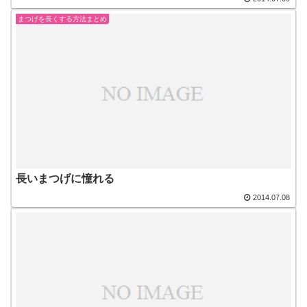
まつげを長くする方法まとめ
長いまつげに憧れる
2014.07.08