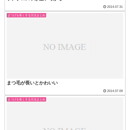
2014.07.31
まつげを長くする方法まとめ
まつ毛が長いとかわいい
2014.07.09
まつげを長くする方法まとめ