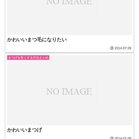
かわいいまつ毛になりたい
2014.07.09
まつげを長くする方法まとめ
かわいいまつげ
2014.07.09