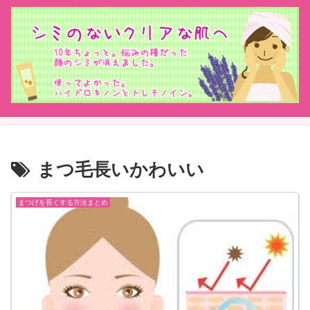
まつ毛長いかわいい
まつげを長くする方法まとめ