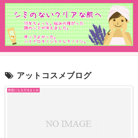
アットコスメブログ
艶髪になる方法まとめ