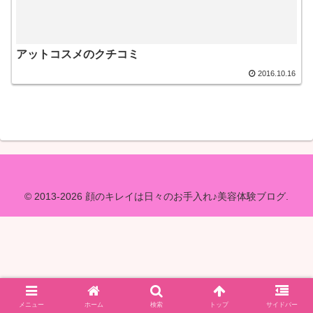
アットコスメのクチコミ
2016.10.16
© 2013-2026 顔のキレイは日々のお手入れ♪美容体験ブログ.
メニュー
ホーム
検索
トップ
サイドバー