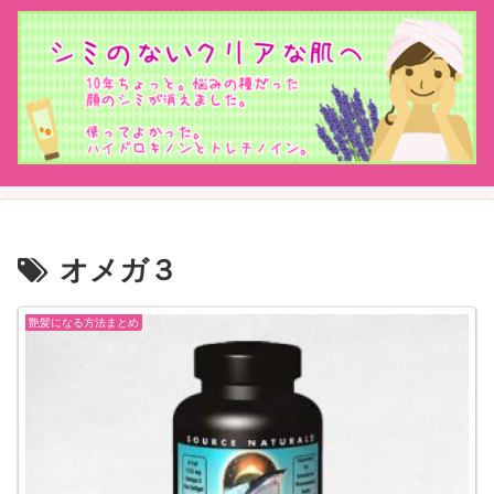
オメガ３
艶髪になる方法まとめ