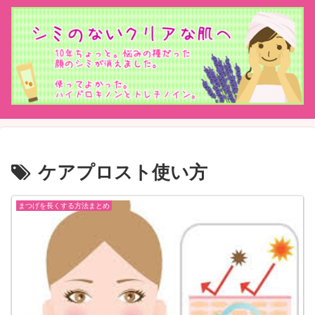
ケアプロスト使い方
まつげを長くする方法まとめ