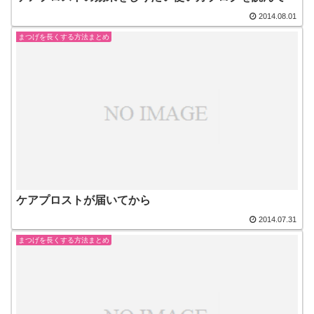
2014.08.01
まつげを長くする方法まとめ
ケアプロストが届いてから
2014.07.31
まつげを長くする方法まとめ