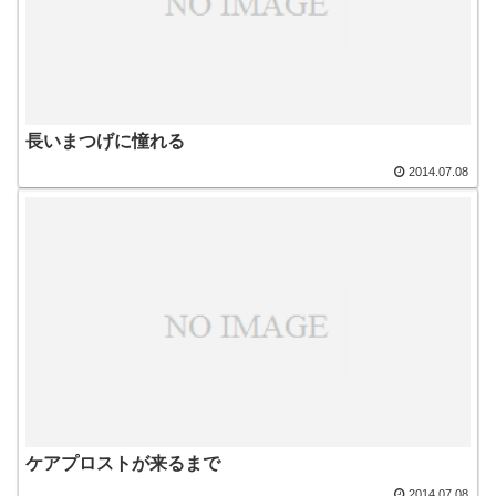
長いまつげに憧れる
2014.07.08
ケアプロストが来るまで
2014.07.08