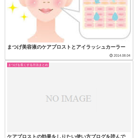
まつげ美容液のケアプロストとアイラッシュカーラー
2014.08.04
まつげを長くする方法まとめ
ケアプロストの効果をしりたい使い方ブログを読んで