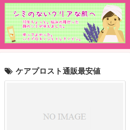
ケアプロスト通販最安値