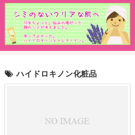
ハイドロキノン化粧品