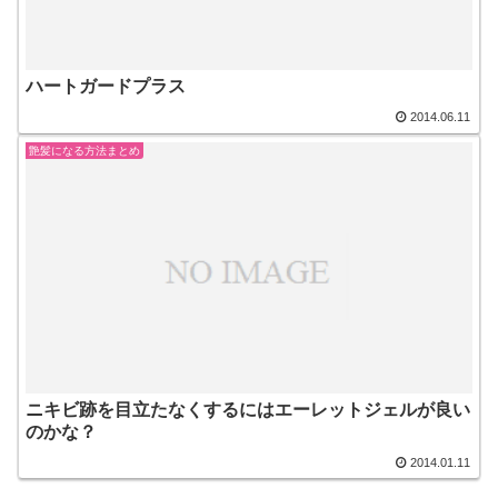
ハートガードプラス
2014.06.11
艶髪になる方法まとめ
ニキビ跡を目立たなくするにはエーレットジェルが良い
のかな？
2014.01.11