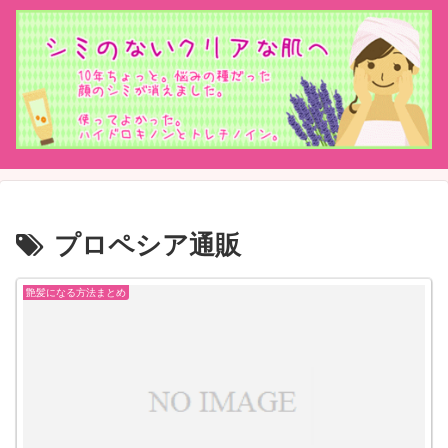
プロペシア通販
艶髪になる方法まとめ