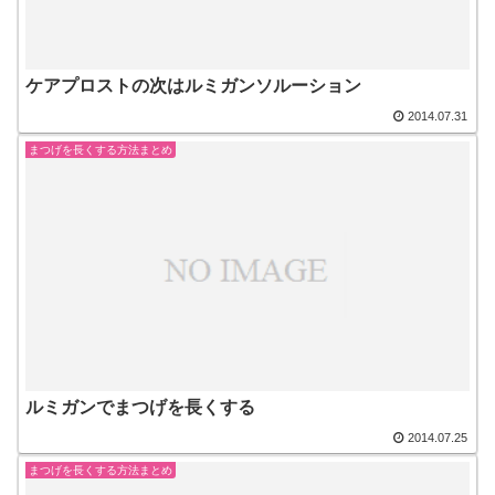
ケアプロストの次はルミガンソルーション
2014.07.31
まつげを長くする方法まとめ
ルミガンでまつげを長くする
2014.07.25
まつげを長くする方法まとめ