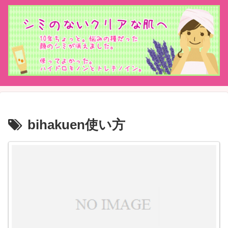
bihakuen使い方