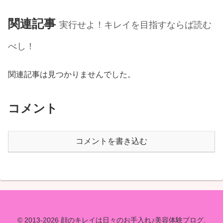
関連記事
実行せよ！キレイを目指すならば読む
べし！
関連記事は見つかりませんでした。
コメント
コメントを書き込む
© 2013-2026 顔のキレイは日々のお手入れ♪美容体験ブログ.