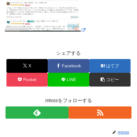
シェアする
X
Facebook
はてブ
Pocket
LINE
コピー
mtvssをフォローする
mtvss