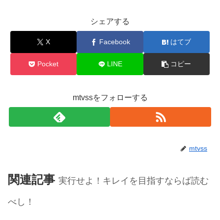
シェアする
X
Facebook
はてブ
Pocket
LINE
コピー
mtvssをフォローする
mtvss
関連記事
実行せよ！キレイを目指すならば読む
べし！