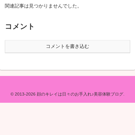
関連記事は見つかりませんでした。
コメント
コメントを書き込む
© 2013-2026 顔のキレイは日々のお手入れ♪美容体験ブログ.