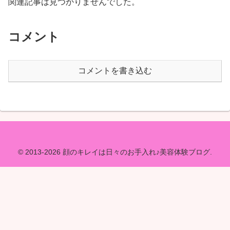
関連記事は見つかりませんでした。
コメント
コメントを書き込む
© 2013-2026 顔のキレイは日々のお手入れ♪美容体験ブログ.