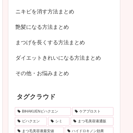
ニキビを消す方法まとめ
艶髪になる方法まとめ
まつげを長くする方法まとめ
ダイエットきれいになる方法まとめ
その他・お悩みまとめ
タグクラウド
BIHAKUENビハクエン
ケアプロスト
ビハクエン
シミ
まつ毛美容液通販
まつ毛美容液最安値
ハイドロキノン効果