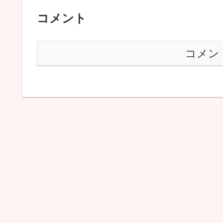
コメント
コメン