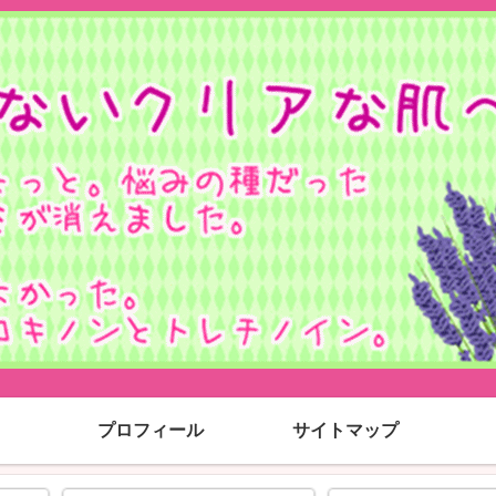
プロフィール
サイトマップ