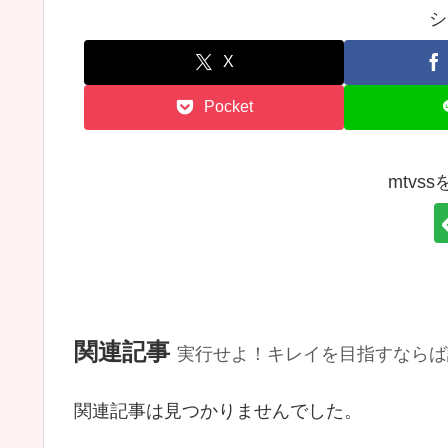
シ
X
Pocket
mtvs
関連記事
実行せよ！キレイを目指すならば
関連記事は見つかりませんでした。