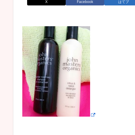
X
Facebook
はてブ