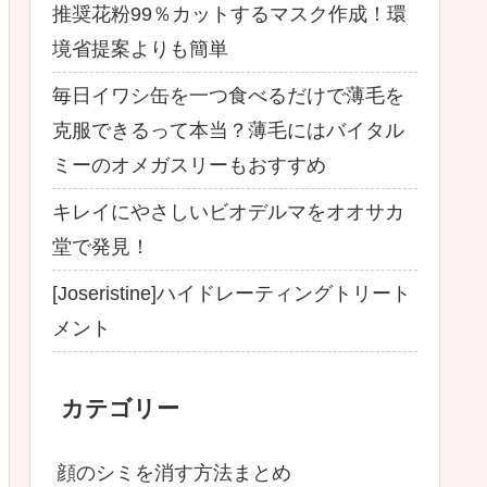
推奨花粉99％カットするマスク作成！環
境省提案よりも簡単
毎日イワシ缶を一つ食べるだけで薄毛を
克服できるって本当？薄毛にはバイタル
ミーのオメガスリーもおすすめ
キレイにやさしいビオデルマをオオサカ
堂で発見！
[Joseristine]ハイドレーティングトリート
メント
カテゴリー
顔のシミを消す方法まとめ