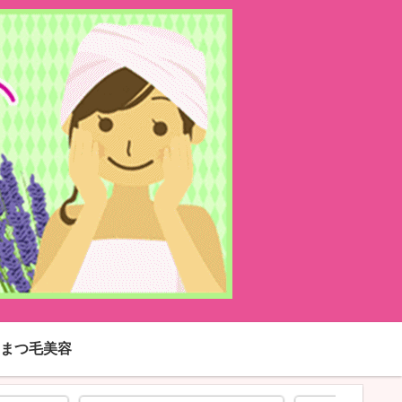
まつ毛美容