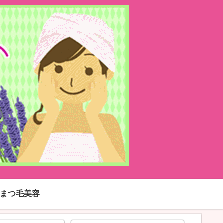
まつ毛美容