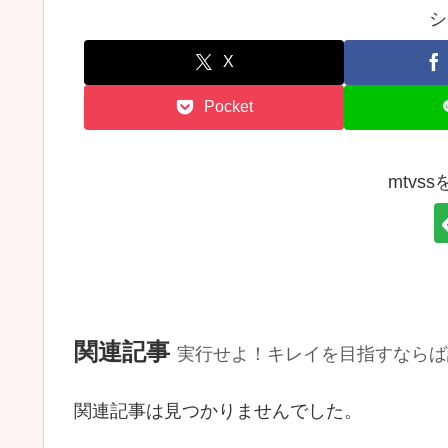
シ
X
Pocket
mtvs
関連記事
実行せよ！キレイを目指すならば
関連記事は見つかりませんでした。