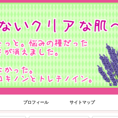
プロフィール
サイトマップ