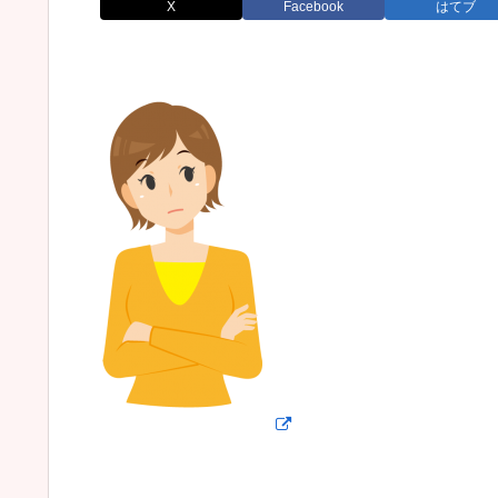
X
Facebook
はてブ