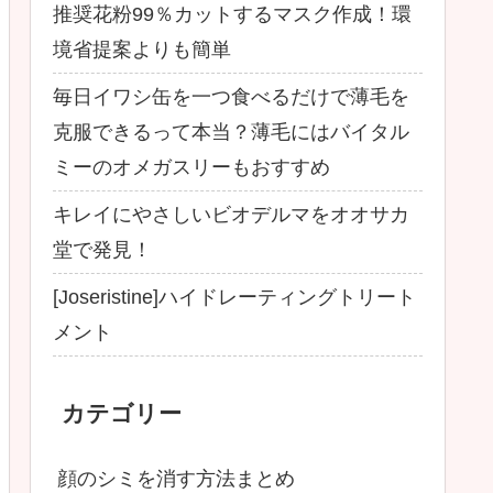
推奨花粉99％カットするマスク作成！環
境省提案よりも簡単
毎日イワシ缶を一つ食べるだけで薄毛を
克服できるって本当？薄毛にはバイタル
ミーのオメガスリーもおすすめ
キレイにやさしいビオデルマをオオサカ
堂で発見！
[Joseristine]ハイドレーティングトリート
メント
カテゴリー
顔のシミを消す方法まとめ