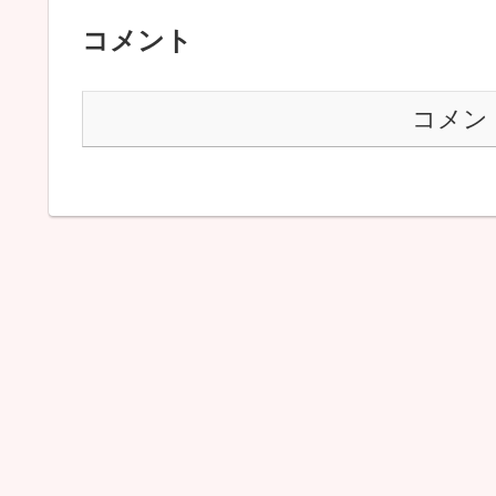
コメント
コメン