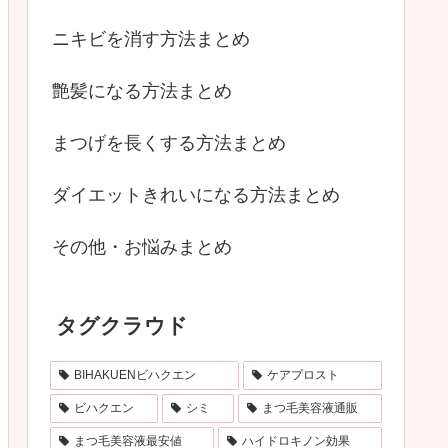
ニキビを消す方法まとめ
艶髪になる方法まとめ
まつげを長くする方法まとめ
ダイエットきれいになる方法まとめ
その他・お悩みまとめ
タグクラウド
BIHAKUENビハクエン
ケアプロスト
ビハクエン
シミ
まつ毛美容液通販
まつ毛美容液最安値
ハイドロキノン効果