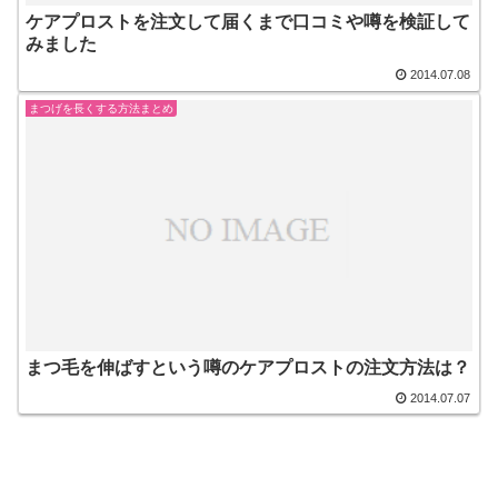
ケアプロストを注文して届くまで口コミや噂を検証して
みました
2014.07.08
まつげを長くする方法まとめ
まつ毛を伸ばすという噂のケアプロストの注文方法は？
2014.07.07