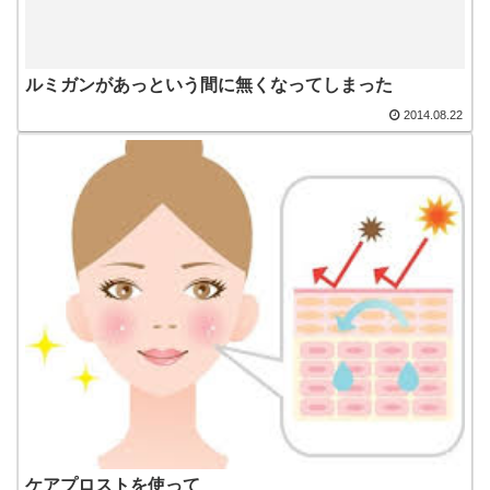
ルミガンがあっという間に無くなってしまった
2014.08.22
ケアプロストを使って