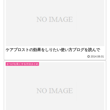
ケアプロストの効果をしりたい使い方ブログを読んで
2014.08.01
まつげを長くする方法まとめ