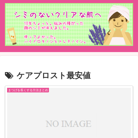
ケアプロスト最安値
まつげを長くする方法まとめ