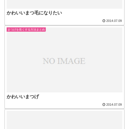
かわいいまつ毛になりたい
2014.07.09
まつげを長くする方法まとめ
かわいいまつげ
2014.07.09