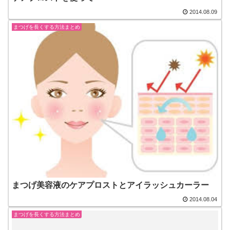
2014.08.09
まつげを長くする方法まとめ
まつげ美容液のケアプロストとアイラッシュカーラー
2014.08.04
まつげを長くする方法まとめ