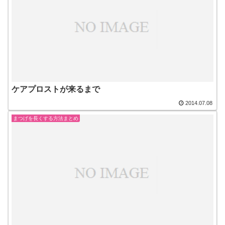
ケアプロストが来るまで
2014.07.08
まつげを長くする方法まとめ