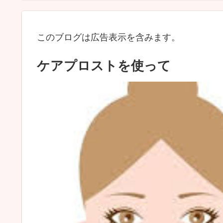
このブログは広告表示を含みます。
ケアプロストを使って