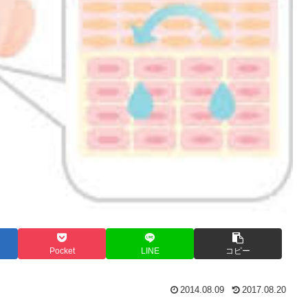
Pocket
LINE
コピー
2014.08.09
2017.08.20