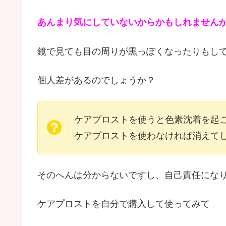
あんまり気にしていないからかもしれませんが(
鏡で見ても目の周りが黒っぽくなったりもし
個人差があるのでしょうか？
ケアプロストを使うと色素沈着を起
ケアプロストを使わなければ消えて
そのへんは分からないですし、自己責任にな
ケアプロストを自分で購入して使ってみて