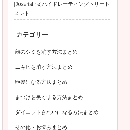
[Joseristine]ハイドレーティングトリート
メント
カテゴリー
顔のシミを消す方法まとめ
ニキビを消す方法まとめ
艶髪になる方法まとめ
まつげを長くする方法まとめ
ダイエットきれいになる方法まとめ
その他・お悩みまとめ