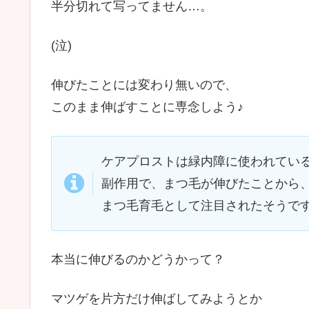
半分切れて写ってません…。
(泣)
伸びたことには変わり無いので、
このまま伸ばすことに専念しよう♪
ケアプロストは緑内障に使われてい
副作用で、まつ毛が伸びたことから
まつ毛育毛として注目されたそうで
本当に伸びるのかどうかって？
マツゲを片方だけ伸ばしてみようとか