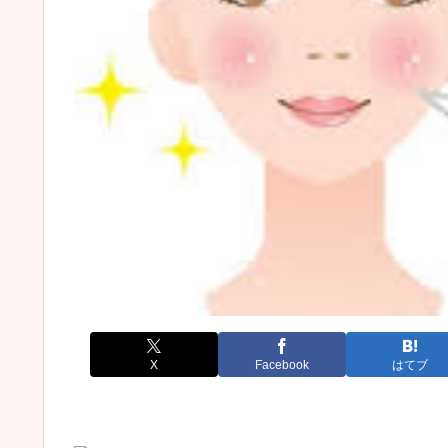
X
Facebook
はてブ