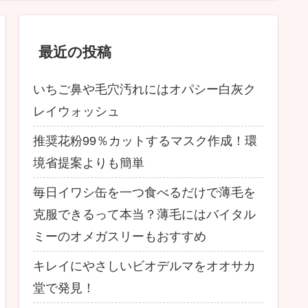
最近の投稿
いちご鼻や毛穴汚れにはオパシー白灰ク
レイウォッシュ
推奨花粉99％カットするマスク作成！環
境省提案よりも簡単
毎日イワシ缶を一つ食べるだけで薄毛を
克服できるって本当？薄毛にはバイタル
ミーのオメガスリーもおすすめ
キレイにやさしいビオデルマをオオサカ
堂で発見！