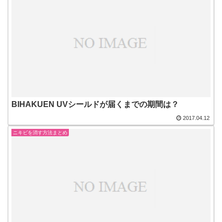
BIHAKUEN UVシールドが届くまでの期間は？
2017.04.12
ニキビを消す方法まとめ