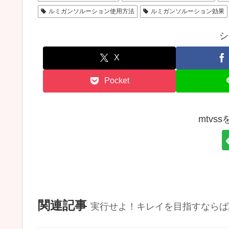
ルミガンソルーション使用方法
ルミガンソルーション効果
シ
X
Pocket
mtvs
関連記事
実行せよ！キレイを目指すならば