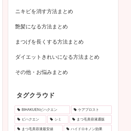
ニキビを消す方法まとめ
艶髪になる方法まとめ
まつげを長くする方法まとめ
ダイエットきれいになる方法まとめ
その他・お悩みまとめ
タグクラウド
BIHAKUENビハクエン
ケアプロスト
ビハクエン
シミ
まつ毛美容液通販
まつ毛美容液最安値
ハイドロキノン効果