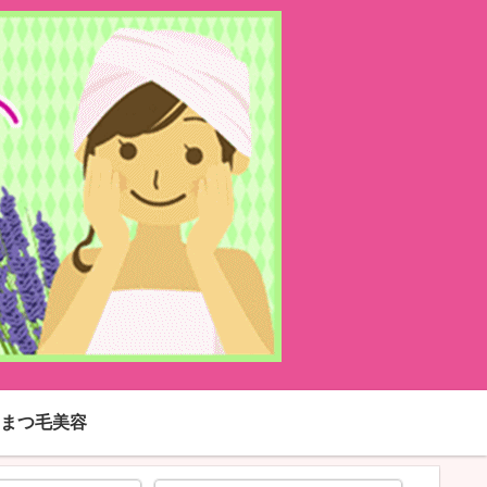
まつ毛美容