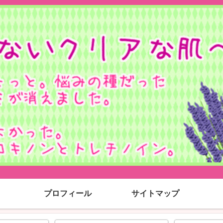
プロフィール
サイトマップ