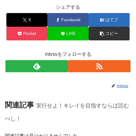
シェアする
X
Facebook
はてブ
Pocket
LINE
コピー
mtvssをフォローする
mtvss
関連記事
実行せよ！キレイを目指すならば読む
べし！
関連記事は見つかりませんでした。