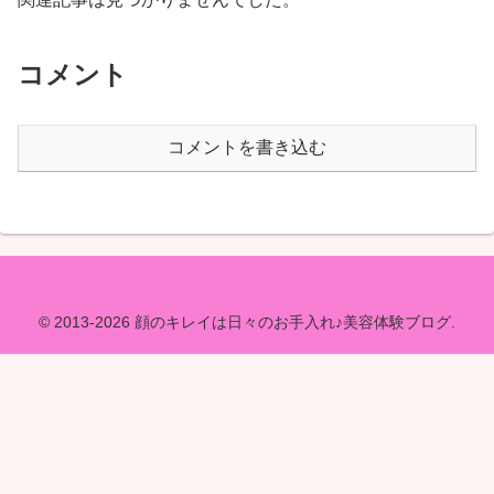
コメント
コメントを書き込む
© 2013-2026 顔のキレイは日々のお手入れ♪美容体験ブログ.