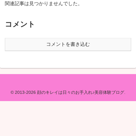
関連記事は見つかりませんでした。
コメント
コメントを書き込む
© 2013-2026 顔のキレイは日々のお手入れ♪美容体験ブログ.