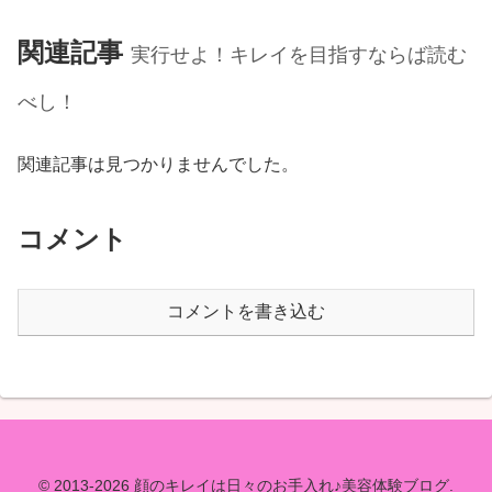
関連記事
実行せよ！キレイを目指すならば読む
べし！
関連記事は見つかりませんでした。
コメント
コメントを書き込む
© 2013-2026 顔のキレイは日々のお手入れ♪美容体験ブログ.