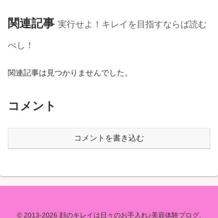
関連記事
実行せよ！キレイを目指すならば読む
べし！
関連記事は見つかりませんでした。
コメント
コメントを書き込む
© 2013-2026 顔のキレイは日々のお手入れ♪美容体験ブログ.