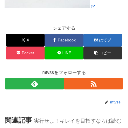
シェアする
X
Facebook
はてブ
Pocket
LINE
コピー
mtvssをフォローする
mtvss
関連記事
実行せよ！キレイを目指すならば読む