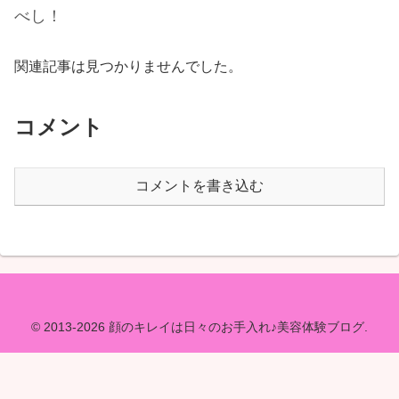
べし！
関連記事は見つかりませんでした。
コメント
コメントを書き込む
© 2013-2026 顔のキレイは日々のお手入れ♪美容体験ブログ.