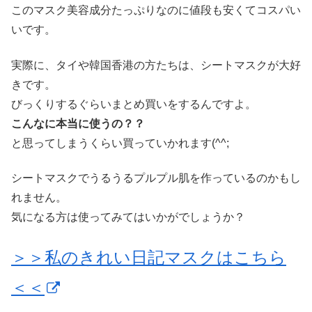
このマスク美容成分たっぷりなのに値段も安くてコスパい
いです。
実際に、タイや韓国香港の方たちは、シートマスクが大好
きです。
びっくりするぐらいまとめ買いをするんですよ。
こんなに本当に使うの？？
と思ってしまうくらい買っていかれます(^^;
シートマスクでうるうるプルプル肌を作っているのかもし
れません。
気になる方は使ってみてはいかがでしょうか？
＞＞私のきれい日記マスクはこちら
＜＜