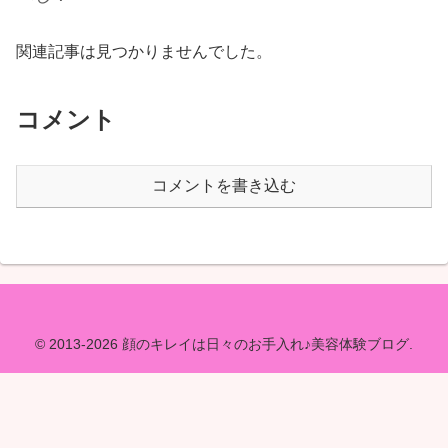
関連記事は見つかりませんでした。
コメント
コメントを書き込む
© 2013-2026 顔のキレイは日々のお手入れ♪美容体験ブログ.