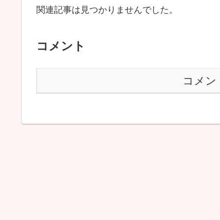
関連記事は見つかりませんでした。
コメント
コメン