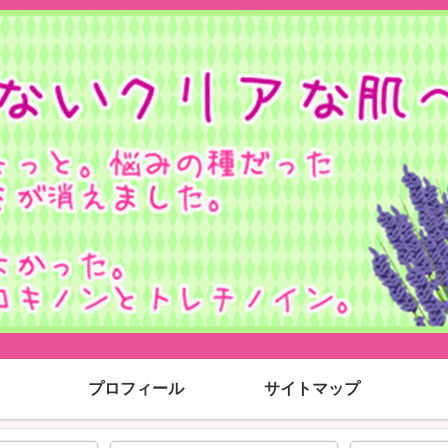
プロフィール
サイトマップ