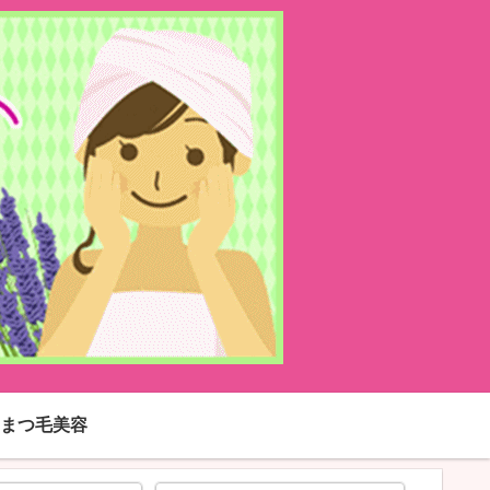
まつ毛美容