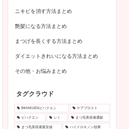
ニキビを消す方法まとめ
艶髪になる方法まとめ
まつげを長くする方法まとめ
ダイエットきれいになる方法まとめ
その他・お悩みまとめ
タグクラウド
BIHAKUENビハクエン
ケアプロスト
ビハクエン
シミ
まつ毛美容液通販
まつ毛美容液最安値
ハイドロキノン効果