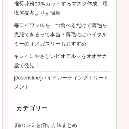
推奨花粉99％カットするマスク作成！環
境省提案よりも簡単
毎日イワシ缶を一つ食べるだけで薄毛を
克服できるって本当？薄毛にはバイタル
ミーのオメガスリーもおすすめ
キレイにやさしいビオデルマをオオサカ
堂で発見！
[Joseristine]ハイドレーティングトリート
メント
カテゴリー
顔のシミを消す方法まとめ