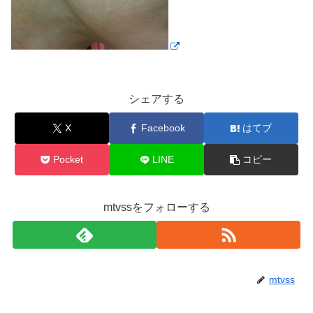
シェアする
X
Facebook
はてブ
Pocket
LINE
コピー
mtvssをフォローする
mtvss