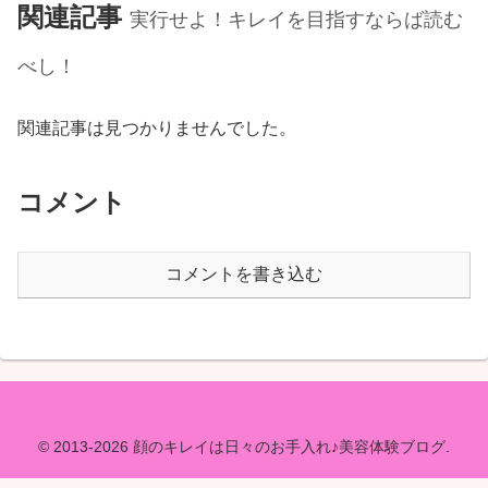
関連記事
実行せよ！キレイを目指すならば読む
べし！
関連記事は見つかりませんでした。
コメント
コメントを書き込む
© 2013-2026 顔のキレイは日々のお手入れ♪美容体験ブログ.