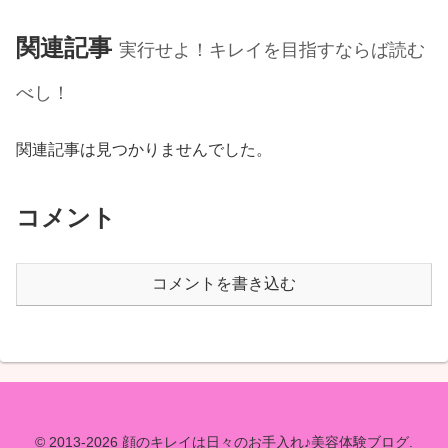
関連記事
実行せよ！キレイを目指すならば読む
べし！
関連記事は見つかりませんでした。
コメント
コメントを書き込む
© 2013-2026 顔のキレイは日々のお手入れ♪美容体験ブログ.