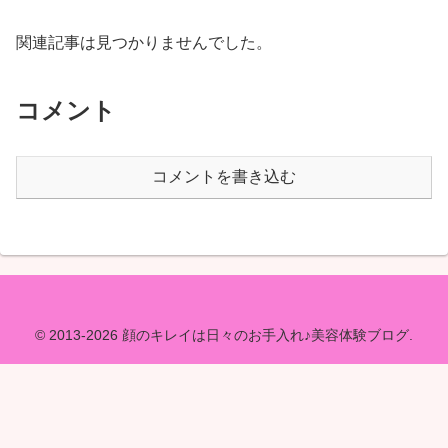
関連記事は見つかりませんでした。
コメント
コメントを書き込む
© 2013-2026 顔のキレイは日々のお手入れ♪美容体験ブログ.