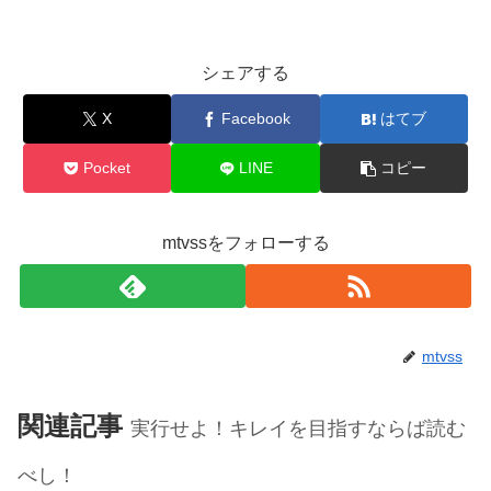
シェアする
X
Facebook
はてブ
Pocket
LINE
コピー
mtvssをフォローする
mtvss
関連記事
実行せよ！キレイを目指すならば読む
べし！