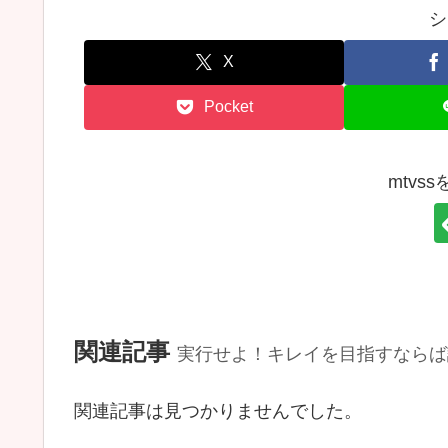
シ
X
Pocket
mtvs
関連記事
実行せよ！キレイを目指すならば
関連記事は見つかりませんでした。