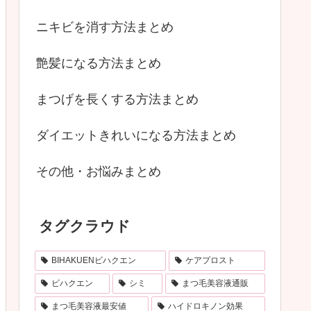
ニキビを消す方法まとめ
艶髪になる方法まとめ
まつげを長くする方法まとめ
ダイエットきれいになる方法まとめ
その他・お悩みまとめ
タグクラウド
BIHAKUENビハクエン
ケアプロスト
ビハクエン
シミ
まつ毛美容液通販
まつ毛美容液最安値
ハイドロキノン効果