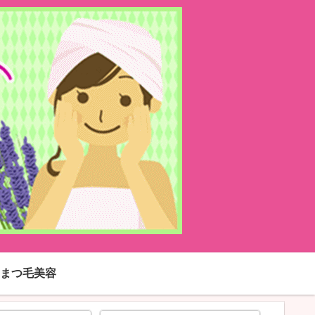
まつ毛美容