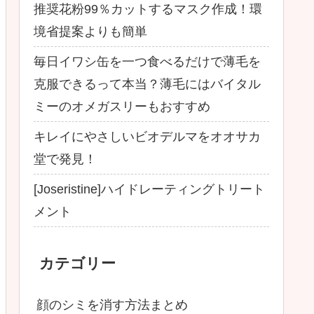
推奨花粉99％カットするマスク作成！環
境省提案よりも簡単
毎日イワシ缶を一つ食べるだけで薄毛を
克服できるって本当？薄毛にはバイタル
ミーのオメガスリーもおすすめ
キレイにやさしいビオデルマをオオサカ
堂で発見！
[Joseristine]ハイドレーティングトリート
メント
カテゴリー
顔のシミを消す方法まとめ