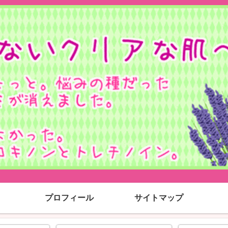
プロフィール
サイトマップ