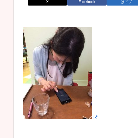
X
Facebook
はてブ