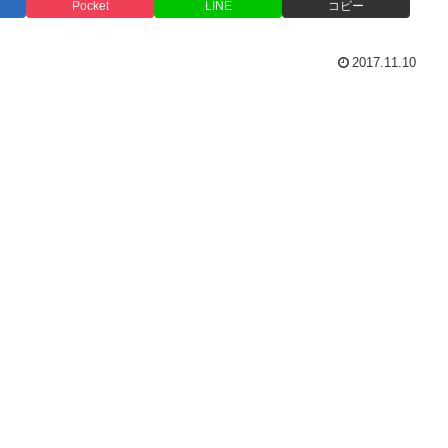
Pocket
LINE
コピー
2017.11.10