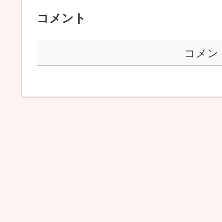
コメント
コメン