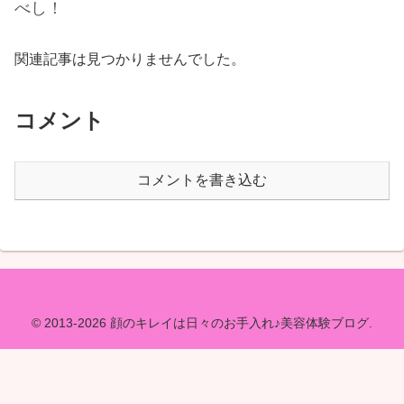
べし！
関連記事は見つかりませんでした。
コメント
コメントを書き込む
© 2013-2026 顔のキレイは日々のお手入れ♪美容体験ブログ.