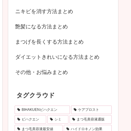
ニキビを消す方法まとめ
艶髪になる方法まとめ
まつげを長くする方法まとめ
ダイエットきれいになる方法まとめ
その他・お悩みまとめ
タグクラウド
BIHAKUENビハクエン
ケアプロスト
ビハクエン
シミ
まつ毛美容液通販
まつ毛美容液最安値
ハイドロキノン効果