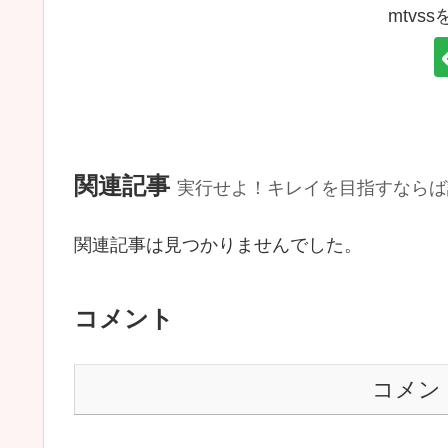
mtvs
関連記事
実行せよ！キレイを目指すならば
関連記事は見つかりませんでした。
コメント
コメン