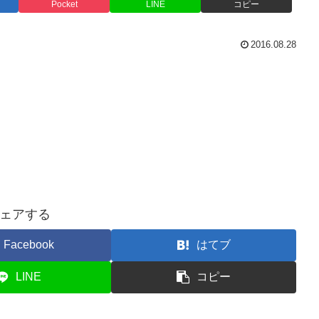
Pocket
LINE
コピー
2016.08.28
ェアする
Facebook
はてブ
LINE
コピー