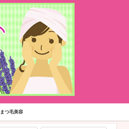
まつ毛美容