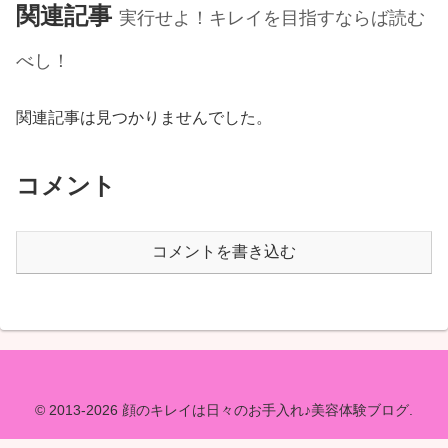
関連記事
実行せよ！キレイを目指すならば読む
べし！
関連記事は見つかりませんでした。
コメント
コメントを書き込む
© 2013-2026 顔のキレイは日々のお手入れ♪美容体験ブログ.