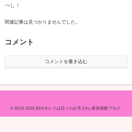
べし！
関連記事は見つかりませんでした。
コメント
コメントを書き込む
© 2013-2026 顔のキレイは日々のお手入れ♪美容体験ブログ.