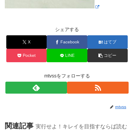
シェアする
X
Facebook
はてブ
Pocket
LINE
コピー
mtvssをフォローする
mtvss
関連記事
実行せよ！キレイを目指すならば読む