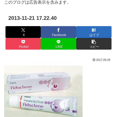
このブログは広告表示を含みます。
2013-11-21 17.22.40
X
Facebook
はてブ
Pocket
LINE
コピー
2017.09.29