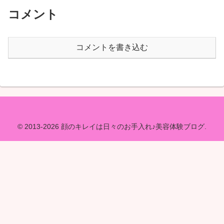
コメント
コメントを書き込む
© 2013-2026 顔のキレイは日々のお手入れ♪美容体験ブログ.