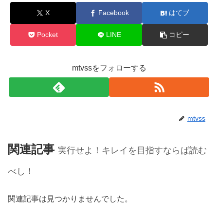
X
Facebook
はてブ
Pocket
LINE
コピー
mtvssをフォローする
mtvss
関連記事
実行せよ！キレイを目指すならば読む
べし！
関連記事は見つかりませんでした。