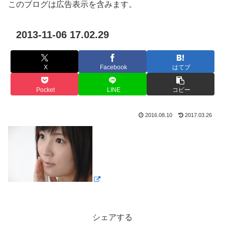
このブログは広告表示を含みます。
2013-11-06 17.02.29
X
Facebook
はてブ
Pocket
LINE
コピー
2016.08.10
2017.03.26
シェアする