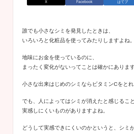
X
Facebook
はてブ
誰でも小さなシミを発見したときは、
いろいろと化粧品を使ってみたりしますよね
地味にお金を使っているのに、
まったく変化がないってことは確かにありま
小さな出来はじめのシミならビタミンCをと
でも、人によってはシミが消えたと感じるこ
実感しにくいものがありますよね。
どうして実感できにくいのかというと、シミ