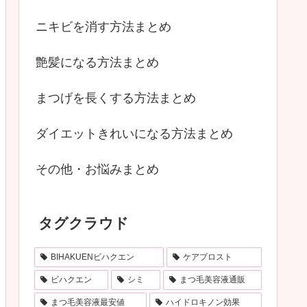
ニキビを消す方法まとめ
艶髪になる方法まとめ
まつげを長くする方法まとめ
ダイエットきれいになる方法まとめ
その他・お悩みまとめ
タグクラウド
BIHAKUENビハクエン
ケアプロスト
ビハクエン
シミ
まつ毛美容液通販
まつ毛美容液最安値
ハイドロキノン効果