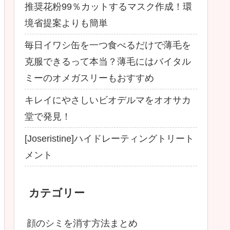
推奨花粉99％カットするマスク作成！環
境省提案よりも簡単
毎日イワシ缶を一つ食べるだけで薄毛を
克服できるって本当？薄毛にはバイタル
ミーのオメガスリーもおすすめ
キレイにやさしいビオデルマをオオサカ
堂で発見！
[Joseristine]ハイドレーティングトリート
メント
カテゴリー
顔のシミを消す方法まとめ