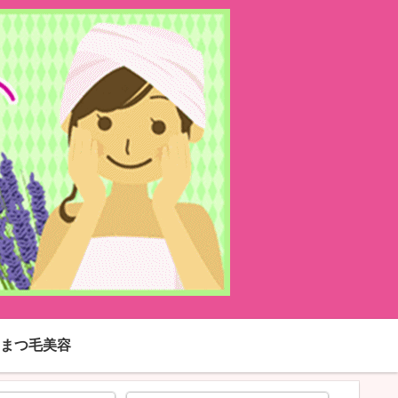
まつ毛美容