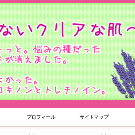
プロフィール
サイトマップ